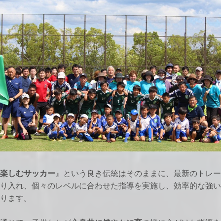
楽しむサッカー
』という良き伝統はそのままに、
最新のトレー
り入れ、
個々のレベルに合わせた指導を実施し、
効率的な強い
ります。