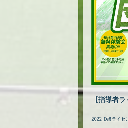
【指導者ラ
2022_D級ライセン