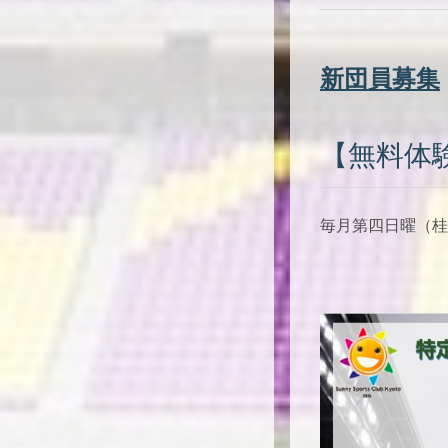
新団員募集
【無料体
毎月第四日曜（桂