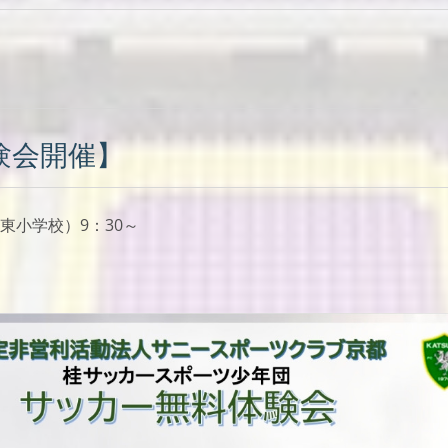
験会開催】
東小学校）9：30～