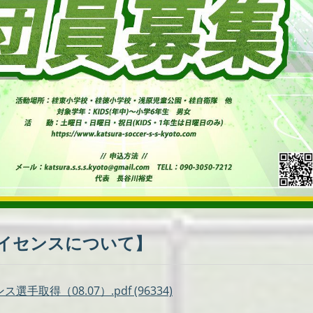
イセンスについて】
ス選手取得（08.07）.pdf (96334)