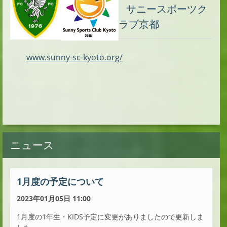
サニースポーツク
ラブ京都
www.sunny-sc-kyoto.org/
ニュース
1月度の予定について
2023年01月05日 11:00
1月度の1年生・KIDS予定に変更がありましたので更新しま