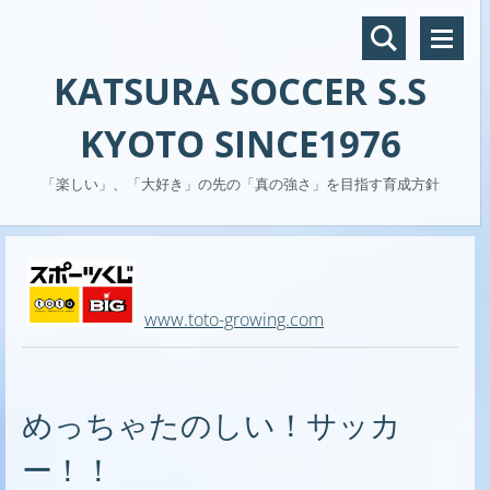
KATSURA SOCCER S.S
KYOTO SINCE1976
「楽しい」、「大好き」の先の「真の強さ」を目指す育成方針
www.toto-growing.com
めっちゃたのしい！サッカ
ー！！