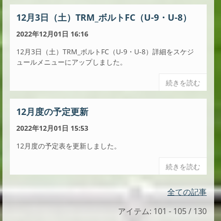
12月3日（土）TRM_ボルトFC（U-9・U-8）
2022年12月01日 16:16
12月3日（土）TRM_ボルトFC（U-9・U-8）詳細をスケジ
ュールメニューにアップしました。
続きを読む
12月度の予定更新
2022年12月01日 15:53
12月度の予定表を更新しました。
続きを読む
全ての記事
アイテム: 101 - 105 / 130