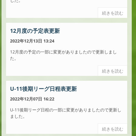
した。
続きを読む
12月度の予定表更新
2022年12月13日 13:24
12月度の予定の一部に変更がありましたので更新しまし
た。
続きを読む
U-11後期リーグ日程表更新
2022年12月07日 16:22
U-11後期リーグ日程の一部に変更がありましたので更新し
ました。
続きを読む