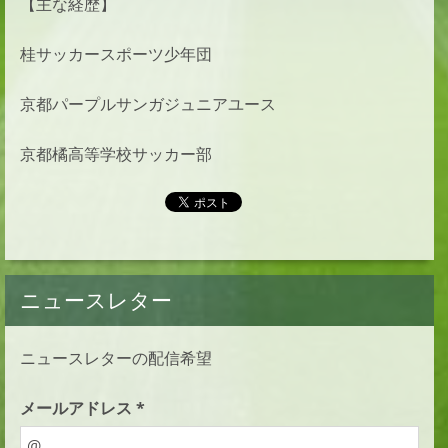
【主な経歴】
桂サッカースポーツ少年団
京都パープルサンガジュニアユース
京都橘高等学校サッカー部
ニュースレター
ニュースレターの配信希望
メールアドレス *