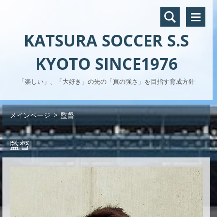
KATSURA SOCCER S.S
KYOTO SINCE1976
「楽しい」、「大好き」の先の「真の強さ」を目指す育成方針
メインページ
>
監督
監督