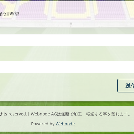
配信希望
l rights reserved.| Webnode AGは無断で加工・転送する事を禁じます。
Powered by
Webnode