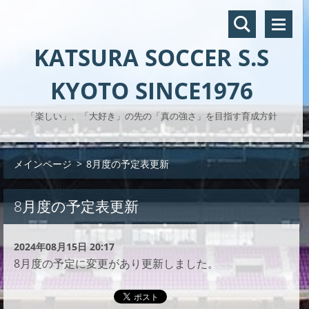
KATSURA SOCCER S.S
KYOTO SINCE1976
「楽しい」、「大好き」の先の「真の強さ」を目指す育成方針
メインページ
>
8月度の予定表更新
8月度の予定表更新
2024年08月15日 20:17
8月度の予定に変更があり更新しました。