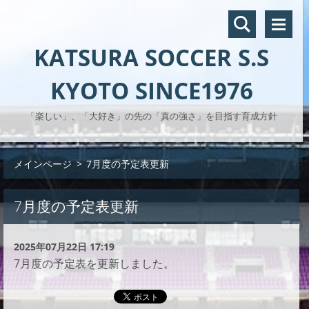
KATSURA SOCCER S.S
KYOTO SINCE1976
「楽しい」、「大好き」の先の「真の強さ」を目指す育成方針
メインページ
>
7月度の予定表更新
7月度の予定表更新
2025年07月22日 17:19
7月度の予定表を更新しました。