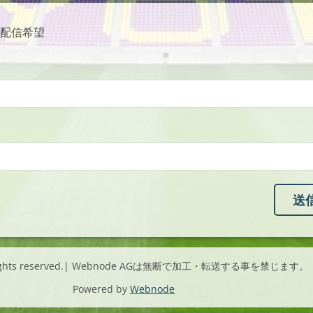
配信希望
l rights reserved.| Webnode AGは無断で加工・転送する事を禁じます。
Powered by
Webnode