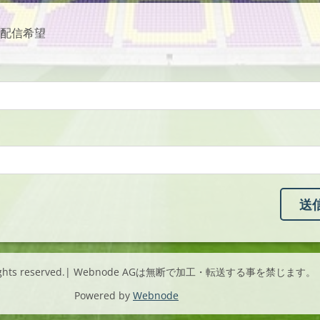
配信希望
l rights reserved.| Webnode AGは無断で加工・転送する事を禁じます。
Powered by
Webnode