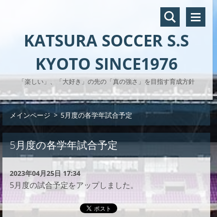
KATSURA SOCCER S.S
KYOTO SINCE1976
「楽しい」、「大好き」の先の「真の強さ」を目指す育成方針
メインページ
>
5月度の各学年試合予定
5月度の各学年試合予定
2023年04月25日 17:34
5月度の試合予定をアップしました。