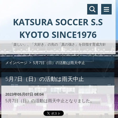
KATSURA SOCCER S.S
KYOTO SINCE1976
「楽しい」、「大好き」の先の「真の強さ」を目指す育成方針
メインページ
>
5月7日（日）の活動は雨天中止
5月7日（日）の活動は雨天中止
2023年05月07日 08:04
5月7日（日）の活動は雨天中止となりました。