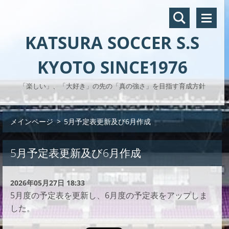
KATSURA SOCCER S.S
KYOTO SINCE1976
「楽しい」、「大好き」の先の「真の強さ」を目指す育成方針
メインページ
>
5月予定表更新及び6月作成
5月予定表更新及び6月作成
2026年05月27日 18:33
5月度の予定表を更新し、6月度の予定表をアップしま
した。