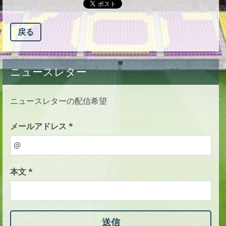
戻る
ニュースレター
ニュースレターの配信希望
メールアドレス *
本文 *