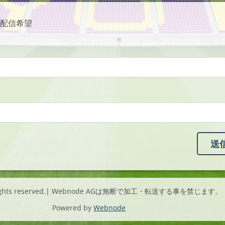
配信希望
l rights reserved.| Webnode AGは無断で加工・転送する事を禁じます。
Powered by
Webnode