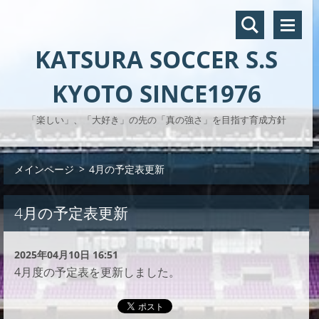
KATSURA SOCCER S.S
KYOTO SINCE1976
「楽しい」、「大好き」の先の「真の強さ」を目指す育成方針
メインページ
>
4月の予定表更新
4月の予定表更新
2025年04月10日 16:51
4月度の予定表を更新しました。