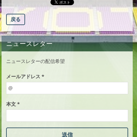
戻る
ニュースレター
ニュースレターの配信希望
メールアドレス *
本文 *