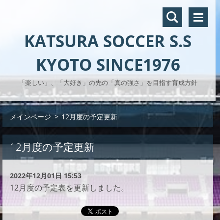
KATSURA SOCCER S.S
KYOTO SINCE1976
「楽しい」、「大好き」の先の「真の強さ」を目指す育成方針
メインページ
>
12月度の予定更新
12月度の予定更新
2022年12月01日 15:53
12月度の予定表を更新しました。