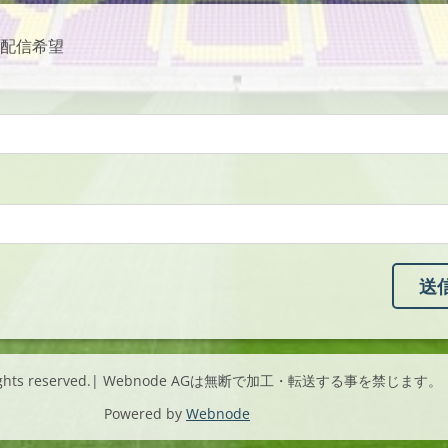
配信希望
l rights reserved.| Webnode AGは無断で加工・転送する事を禁じます。
Powered by
Webnode