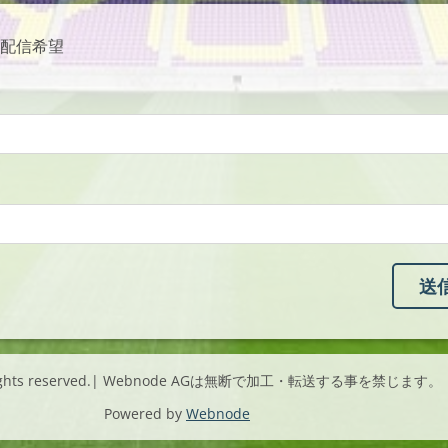
配信希望
l rights reserved.| Webnode AGは無断で加工・転送する事を禁じます。
Powered by
Webnode