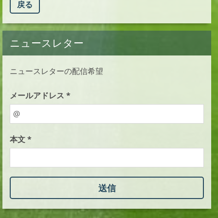
戻る
ニュースレター
ニュースレターの配信希望
メールアドレス *
本文 *