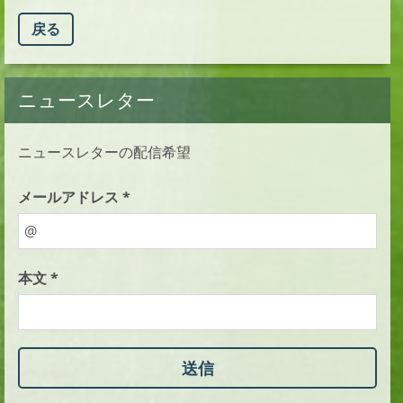
戻る
ニュースレター
ニュースレターの配信希望
メールアドレス *
本文 *