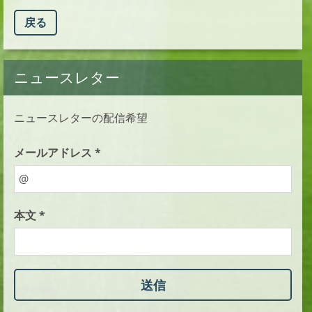
戻る
ニュースレター
ニュースレターの配信希望
メールアドレス *
本文 *