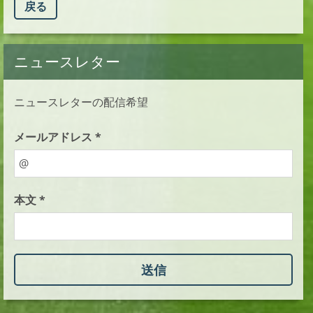
戻る
ニュースレター
ニュースレターの配信希望
メールアドレス *
本文 *