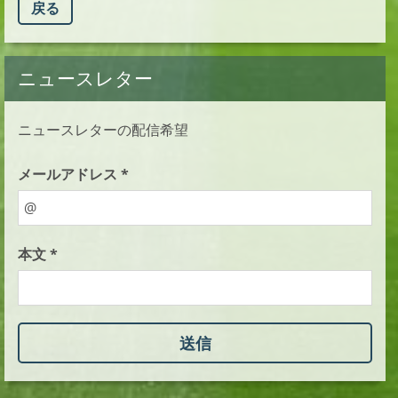
戻る
ニュースレター
ニュースレターの配信希望
メールアドレス *
本文 *