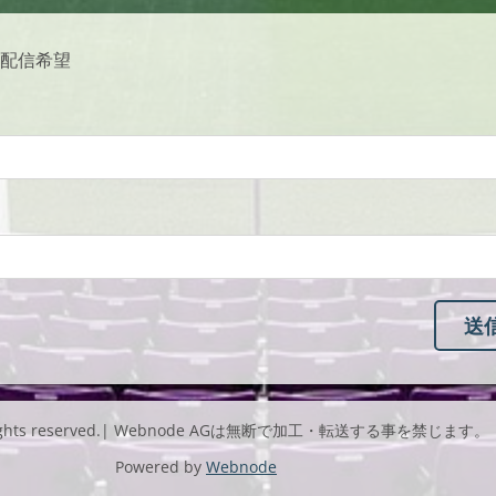
配信希望
l rights reserved.| Webnode AGは無断で加工・転送する事を禁じます。
Powered by
Webnode