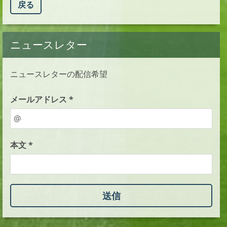
戻る
ニュースレター
ニュースレターの配信希望
メールアドレス *
本文 *