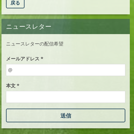
戻る
ニュースレター
ニュースレターの配信希望
メールアドレス *
本文 *