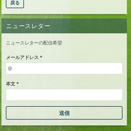
戻る
ニュースレター
ニュースレターの配信希望
メールアドレス *
本文 *