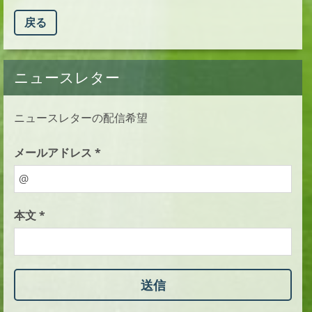
戻る
ニュースレター
ニュースレターの配信希望
メールアドレス *
本文 *