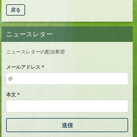
戻る
ニュースレター
ニュースレターの配信希望
メールアドレス *
本文 *