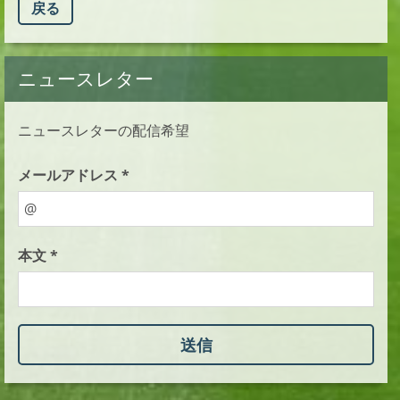
戻る
ニュースレター
ニュースレターの配信希望
メールアドレス *
本文 *