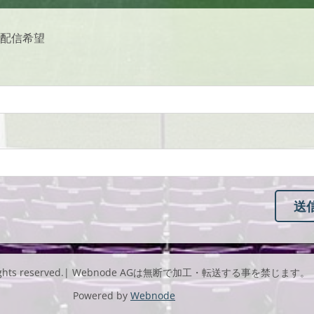
配信希望
l rights reserved.| Webnode AGは無断で加工・転送する事を禁じます。
Powered by
Webnode