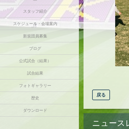
スタッフ紹介
スケジュール・会場案内
新規団員募集
ブログ
公式試合（結果）
試合結果
フォトギャラリー
戻る
歴史
ダウンロード
ニュース