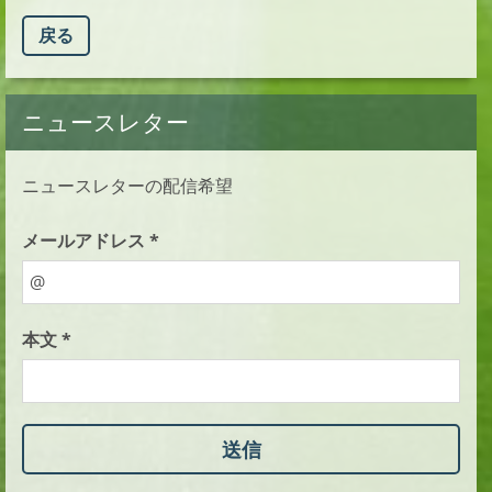
戻る
ニュースレター
ニュースレターの配信希望
メールアドレス *
本文 *