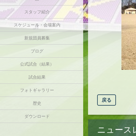
スタッフ紹介
スケジュール・会場案内
新規団員募集
ブログ
公式試合（結果）
試合結果
フォトギャラリー
戻る
歴史
ダウンロード
ニュース