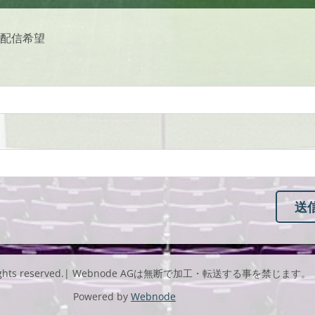
配信希望
l rights reserved.| Webnode AGは無断で加工・転送する事を禁じます。
Powered by
Webnode