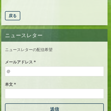
戻る
ニュースレター
ニュースレターの配信希望
メールアドレス *
本文 *