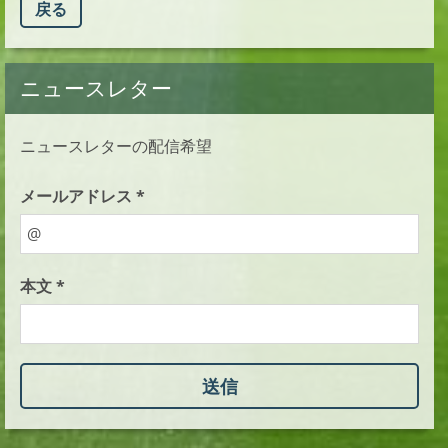
戻る
ニュースレター
ニュースレターの配信希望
メールアドレス *
本文 *