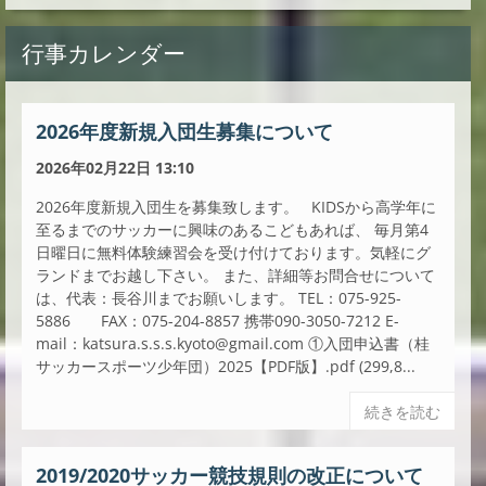
行事カレンダー
2026年度新規入団生募集について
2026年02月22日 13:10
2026年度新規入団生を募集致します。 KIDSから高学年に
至るまでのサッカーに興味のあるこどもあれば、 毎月第4
日曜日に無料体験練習会を受け付けております。気軽にグ
ランドまでお越し下さい。 また、詳細等お問合せについて
は、代表：長谷川までお願いします。 TEL：075-925-
5886 FAX：075-204-8857 携帯090-3050-7212 E-
mail：katsura.s.s.s.kyoto@gmail.com ①入団申込書（桂
サッカースポーツ少年団）2025【PDF版】.pdf (299,8...
続きを読む
2019/2020サッカー競技規則の改正について