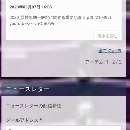
2020年03月07日 16:05
2020_競技規則一解釈に関する重要な説明.pdf (210497)
youtu.be/ZzsvhOu6zWc
続きを読む
全ての記事
アイテム: 1 - 2 / 2
ニュースレター
ニュースレターの配信希望
メールアドレス *