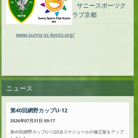
サニースポーツク
ラブ京都
www.sunny-sc-kyoto.org/
ニュース
第40回網野カップU-12
2026年07月31日 09:17
第40回網野カップU-12試合スケジュールの修正版をアップ