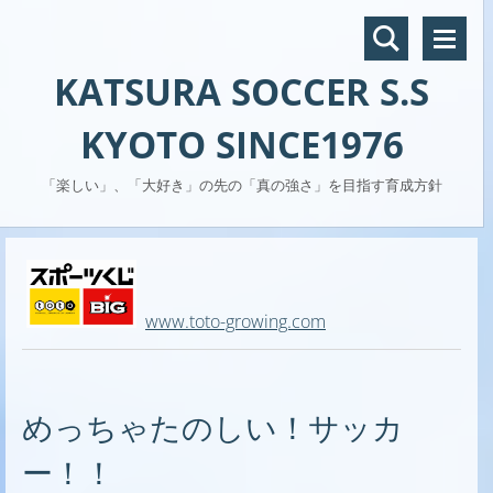
KATSURA SOCCER S.S
KYOTO SINCE1976
「楽しい」、「大好き」の先の「真の強さ」を目指す育成方針
www.toto-growing.com
めっちゃたのしい！サッカ
ー！！