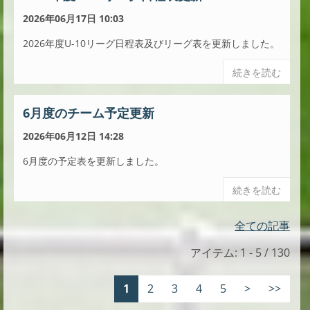
2026年06月17日 10:03
2026年度U-10リーグ日程表及びリーグ表を更新しました。
続きを読む
6月度のチーム予定更新
2026年06月12日 14:28
6月度の予定表を更新しました。
続きを読む
全ての記事
アイテム: 1 - 5 / 130
1
2
3
4
5
>
>>