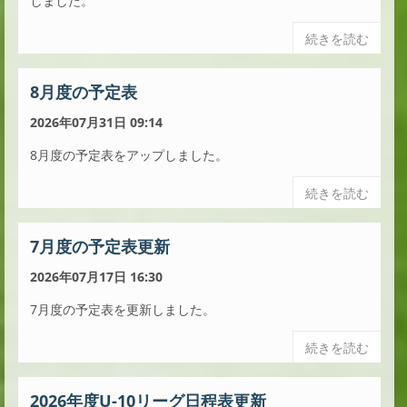
しました。
続きを読む
8月度の予定表
2026年07月31日 09:14
8月度の予定表をアップしました。
続きを読む
7月度の予定表更新
2026年07月17日 16:30
7月度の予定表を更新しました。
続きを読む
2026年度U-10リーグ日程表更新